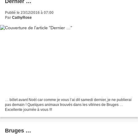
Dernier …
Publié le 23/12/2016 à 07:00
Par
CathyRose
… billet avant Noël car comme je vous l’ai dit samedi dernier, je ne publierai
pas demain ! Quelques animaux trouvés dans les vitrines de Bruges …
Excellente journée à vous !!!
Bruges …