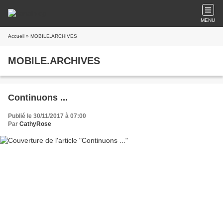
MENU
Accueil
» MOBILE.ARCHIVES
MOBILE.ARCHIVES
Continuons ...
Publié le 30/11/2017 à 07:00
Par
CathyRose