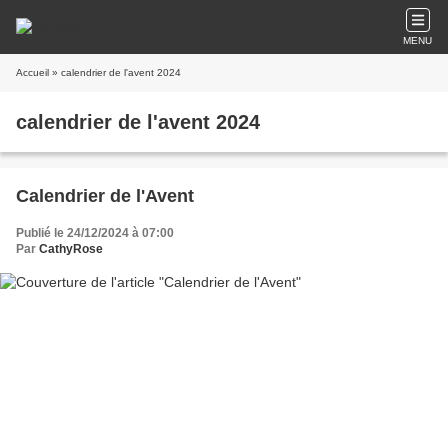
MENU
Accueil
» calendrier de l'avent 2024
calendrier de l'avent 2024
Calendrier de l'Avent
Publié le 24/12/2024 à 07:00
Par
CathyRose