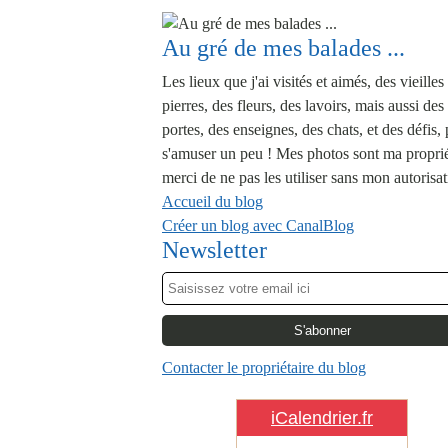
Au gré de mes balades ...
Les lieux que j'ai visités et aimés, des vieilles
pierres, des fleurs, des lavoirs, mais aussi des
portes, des enseignes, des chats, et des défis,
s'amuser un peu ! Mes photos sont ma proprié
merci de ne pas les utiliser sans mon autorisat
Accueil du blog
Créer un blog avec CanalBlog
Newsletter
Contacter le propriétaire du blog
iCalendrier.fr