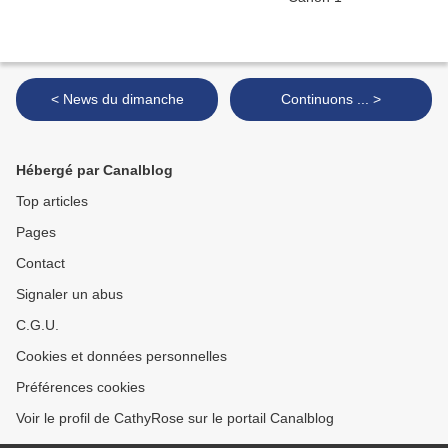
< News du dimanche
Continuons ... >
Hébergé par Canalblog
Top articles
Pages
Contact
Signaler un abus
C.G.U.
Cookies et données personnelles
Préférences cookies
Voir le profil de CathyRose sur le portail Canalblog