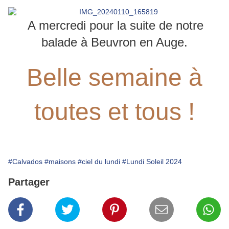
A mercredi pour la suite de notre
balade à Beuvron en Auge.
Belle semaine à
toutes et tous !
#Calvados
#maisons
#ciel du lundi
#Lundi Soleil 2024
Partager