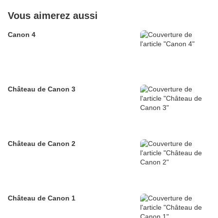
Vous aimerez aussi
Canon 4
Château de Canon 3
Château de Canon 2
Château de Canon 1