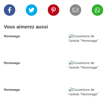
Vous aimerez aussi
Hommage
Hommage
Hommage