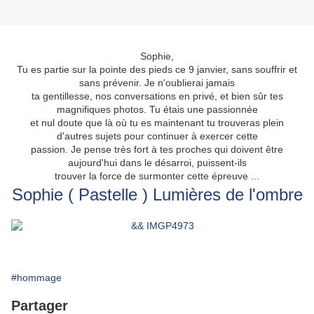
Sophie,
Tu es partie sur la pointe des pieds ce 9 janvier, sans souffrir et
sans prévenir. Je n'oublierai jamais
ta gentillesse, nos conversations en privé, et bien sûr tes
magnifiques photos. Tu étais une passionnée
et nul doute que là où tu es maintenant tu trouveras plein
d'autres sujets pour continuer à exercer cette
passion. Je pense très fort à tes proches qui doivent être
aujourd'hui dans le désarroi, puissent-ils
trouver la force de surmonter cette épreuve ...
Sophie ( Pastelle ) Lumières de l'ombre
#hommage
Partager