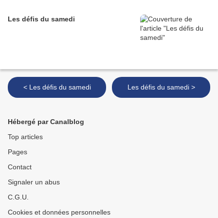
Les défis du samedi
< Les défis du samedi
Les défis du samedi >
Hébergé par Canalblog
Top articles
Pages
Contact
Signaler un abus
C.G.U.
Cookies et données personnelles