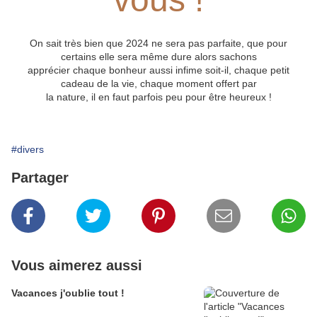
On sait très bien que 2024 ne sera pas parfaite, que pour
certains elle sera même dure alors sachons
apprécier chaque bonheur aussi infime soit-il, chaque petit
cadeau de la vie, chaque moment offert par
la nature, il en faut parfois peu pour être heureux !
#divers
Partager
Vous aimerez aussi
Vacances j'oublie tout !