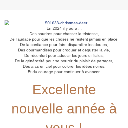
En 2024 il y aura ...
Des sourires pour chasser la tristesse,
De l'audace pour que les choses ne restent jamais en place,
De la confiance pour faire disparaître les doutes,
Des gourmandises pour croquer et déguster la vie,
Du réconfort pour adoucir les jours difficiles,
De la générosité pour se nourrir du plaisir de partager,
Des arcs en ciel pour colorer les idées noires,
Et du courage pour continuer à avancer.
Excellente
nouvelle année à
vous !