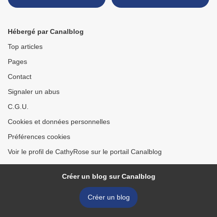
Hébergé par Canalblog
Top articles
Pages
Contact
Signaler un abus
C.G.U.
Cookies et données personnelles
Préférences cookies
Voir le profil de CathyRose sur le portail Canalblog
Créer un blog sur Canalblog
Créer un blog