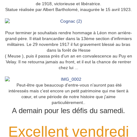
de 1918, victorieuse et libératrice.
Statue réalisée par Albert Bartholomé, inaugurée le 15 avril 1923.
Pour terminer je souhaitais rendre hommage à Léon mon arrière-
grand-père. Il était brancardier dans la 13ème section d'infirmiers
militaires. Le 29 novembre 1917 il fut gravement blessé au bras
dans la forêt de Hesse
( Meuse ), puis
il passa près d'un an en convalescence au Puy en
Velay. Il ne retourna jamais au front, et il eut la chance de rentrer
chez lui ...
Peut-être que beaucoup d'entre-vous n'auront pas été
intéressés mais c'est encore un petit patrimoine qui me tient à
cœur, et une période de notre histoire que j'aime
particulièrement..
A demain pour les défis du samedi.
Excellent vendredi