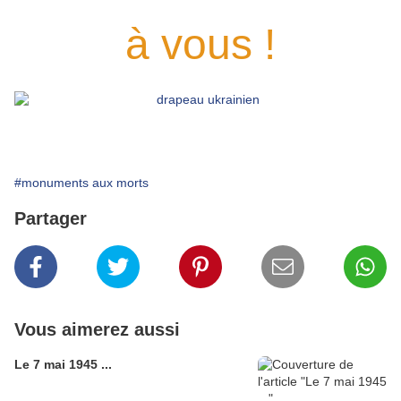
à vous !
#monuments aux morts
Partager
Vous aimerez aussi
Le 7 mai 1945 ...