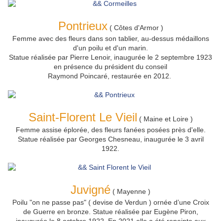
Pontrieux
( Côtes d'Armor )
Femme avec des fleurs dans son tablier, au-dessus médaillons
d'un poilu et d'un marin.
Statue réalisée par Pierre Lenoir, inaugurée le 2 septembre 1923
en présence du président du conseil
Raymond Poincaré, restaurée en 2012.
Saint-Florent Le Vieil
( Maine et Loire )
Femme assise éplorée, des fleurs fanées posées près d'elle.
Statue réalisée par Georges Chesneau, inaugurée le 3 avril
1922.
Juvigné
( Mayenne )
Poilu "on ne passe pas" ( devise de Verdun ) ornée
d’une Croix
de Guerre en bronze. Statue réalisée par Eugène Piron,