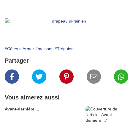
#Côtes d'Armor
#maisons
#Tréguier
Partager
Vous aimerez aussi
Avant-dernière ...