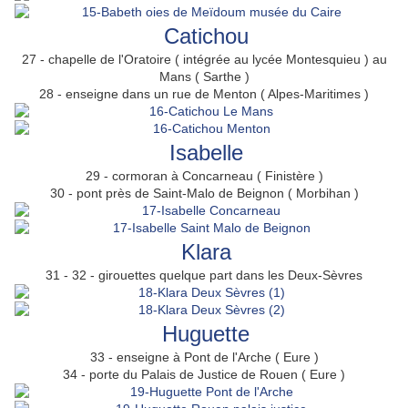
Catichou
27 - chapelle de l'Oratoire ( intégrée au lycée Montesquieu ) au
Mans ( Sarthe )
28 - enseigne dans un rue de Menton ( Alpes-Maritimes )
Isabelle
29 - cormoran à Concarneau ( Finistère )
30 - pont près de Saint-Malo de Beignon ( Morbihan )
Klara
31 - 32 - girouettes quelque part dans les Deux-Sèvres
Huguette
33 - enseigne à Pont de l'Arche ( Eure )
34 - porte du Palais de Justice de Rouen ( Eure )