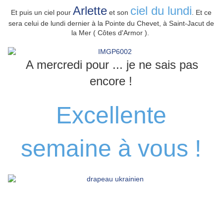
Arlette
ciel du lundi
Et puis un ciel pour
et son
. Et ce
sera celui de lundi dernier à la Pointe du Chevet, à Saint-Jacut de
la Mer ( Côtes d'Armor ).
A mercredi pour ... je ne sais pas
encore !
Excellente
semaine à vous !