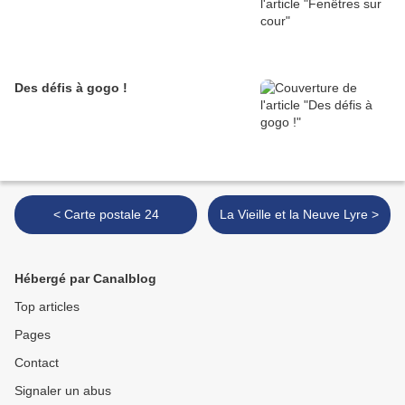
Des défis à gogo !
< Carte postale 24
La Vieille et la Neuve Lyre >
Hébergé par Canalblog
Top articles
Pages
Contact
Signaler un abus