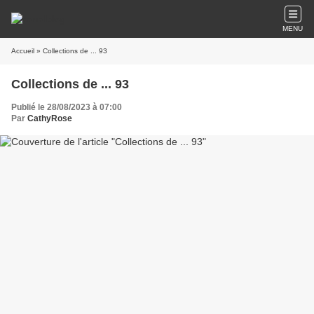
MENU
Accueil
» Collections de ... 93
Collections de ... 93
Publié le 28/08/2023 à 07:00
Par
CathyRose