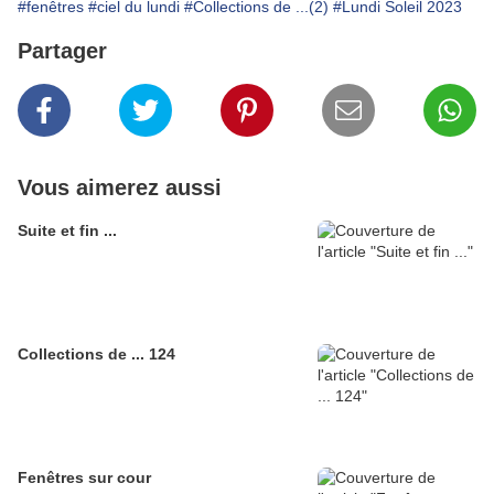
#fenêtres
#ciel du lundi
#Collections de ...(2)
#Lundi Soleil 2023
Partager
Vous aimerez aussi
Suite et fin ...
Collections de ... 124
Fenêtres sur cour