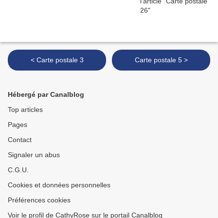
< Carte postale 3
Carte postale 5 >
Hébergé par Canalblog
Top articles
Pages
Contact
Signaler un abus
C.G.U.
Cookies et données personnelles
Préférences cookies
Voir le profil de CathyRose sur le portail Canalblog