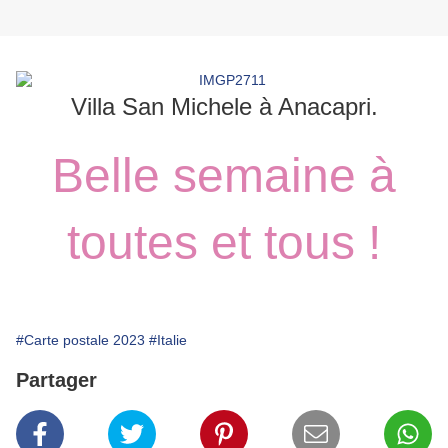
Villa San Michele à Anacapri.
Belle semaine à
toutes et tous !
#Carte postale 2023
#Italie
Partager