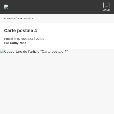
MENU
Accueil
» Carte postale 4
Carte postale 4
Publié le 07/05/2023 à 22:00
Par
CathyRose