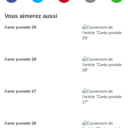
Vous aimerez aussi
Carte postale 29
Carte postale 28
Carte postale 27
Carte postale 26