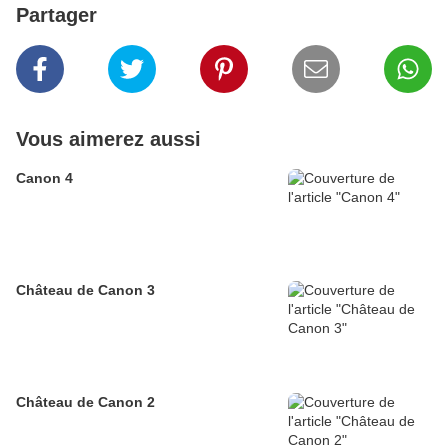
Partager
Vous aimerez aussi
Canon 4
Château de Canon 3
Château de Canon 2