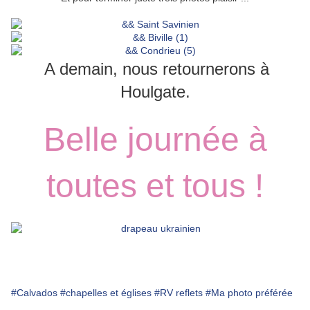
A demain, nous retournerons à
Houlgate.
Belle journée à
toutes et tous !
#Calvados
#chapelles et églises
#RV reflets
#Ma photo préférée