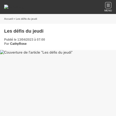
MENU
Accueil
» Les défis du jeudi
Les défis du jeudi
Publié le 13/04/2023 à 07:00
Par
CathyRose