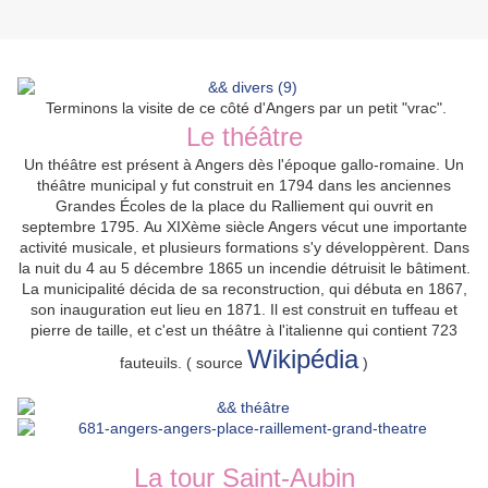
Terminons la visite de ce côté d'Angers par un petit "vrac".
Le théâtre
Un théâtre est présent à Angers dès l'époque gallo-romaine. Un
théâtre municipal y fut construit en 1794 dans les anciennes
Grandes Écoles de la place du Ralliement qui ouvrit en
septembre 1795.
Au XIXème
siècle Angers vécut une importante
activité musicale, et plusieurs formations s'y développèrent. Dans
la nuit du 4 au 5 décembre 1865
un incendie détruisit le bâtiment
.
La municipalité décida de sa reconstruction, qui débuta en 1867,
son inauguration eut lieu en 1871. Il est construit en tuffeau et
pierre de taille, et c'est un théâtre à l'italienne qui contient 723
Wikipédia
fauteuils. ( source
)
La tour Saint-Aubin