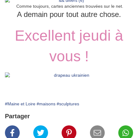
Comme toujours, cartes anciennes trouvées sur le net.
A demain pour tout autre chose.
Excellent jeudi à
vous !
#Maine et Loire
#maisons
#sculptures
Partager