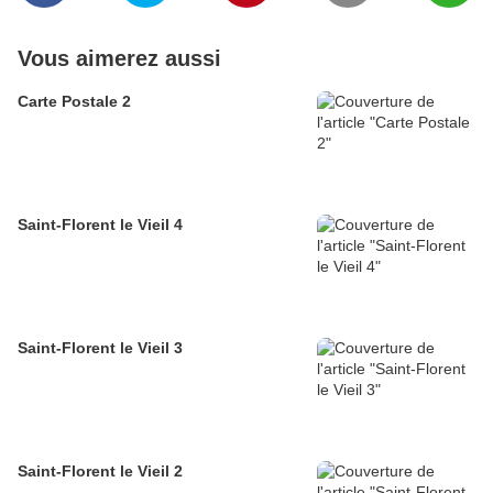
Vous aimerez aussi
Carte Postale 2
Saint-Florent le Vieil 4
Saint-Florent le Vieil 3
Saint-Florent le Vieil 2