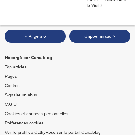
< Angers 6
Grippeminaud >
Hébergé par Canalblog
Top articles
Pages
Contact
Signaler un abus
C.G.U.
Cookies et données personnelles
Préférences cookies
Voir le profil de CathyRose sur le portail Canalblog