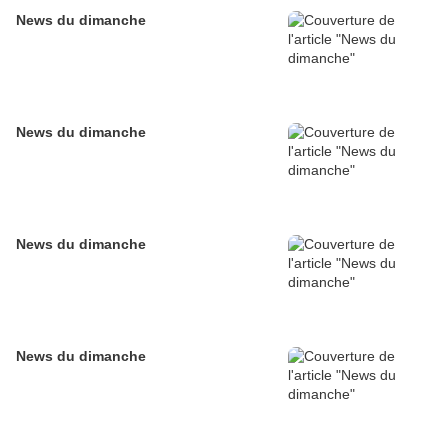
News du dimanche
News du dimanche
News du dimanche
News du dimanche