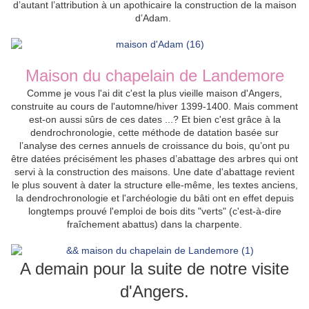
d’autant l’attribution à un apothicaire la construction de la maison
d’Adam.
Maison du chapelain de Landemore
Comme je vous l'ai dit c'est la plus vieille maison d'Angers,
construite au cours de l'automne/hiver 1399-1400. Mais comment
est-on aussi sûrs de ces dates ...? Et bien c'est grâce
à la
dendrochronologie, cette méthode de datation basée sur
l’analyse des cernes annuels de croissance du bois, qu’ont pu
être datées précisément les phases d’abattage des arbres qui ont
servi à la construction des maisons. U
ne date d'abattage revient
le plus souvent à dater la structure elle-même, les textes anciens,
la dendrochronologie et l'archéologie du bâti ont en effet depuis
longtemps prouvé l'emploi de bois dits "verts" (c'est-à-dire
fraîchement abattus) dans la charpente.
A demain pour la suite de notre visite
d'Angers.