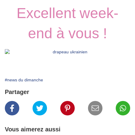
Excellent week-
end à vous !
#news du dimanche
Partager
Vous aimerez aussi