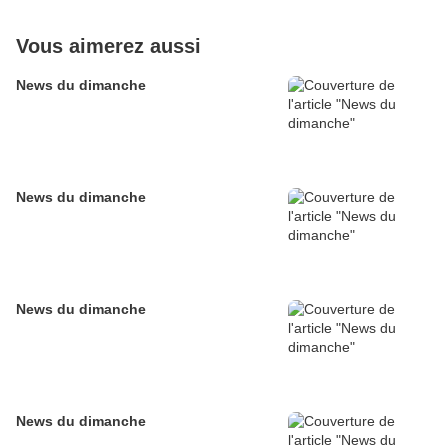
Vous aimerez aussi
News du dimanche
News du dimanche
News du dimanche
News du dimanche