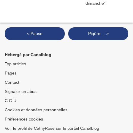
< Pause
Piqûre ... >
Hébergé par Canalblog
Top articles
Pages
Contact
Signaler un abus
C.G.U.
Cookies et données personnelles
Préférences cookies
Voir le profil de CathyRose sur le portail Canalblog