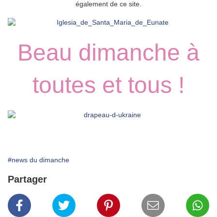
également de ce site.
Beau dimanche à
toutes et tous !
#news du dimanche
Partager