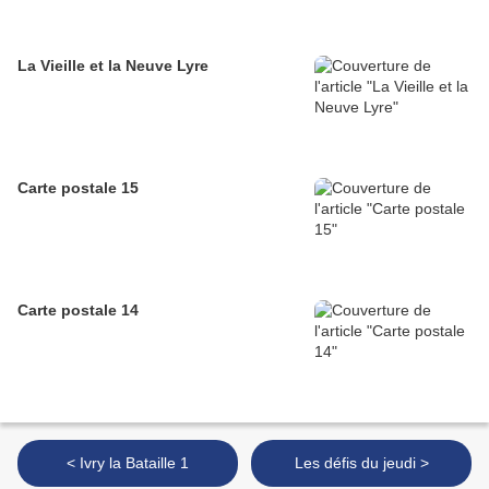
La Vieille et la Neuve Lyre
Carte postale 15
Carte postale 14
< Ivry la Bataille 1
Les défis du jeudi >