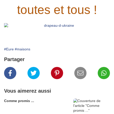
toutes et tous !
#Eure
#maisons
Partager
Vous aimerez aussi
Comme promis ...