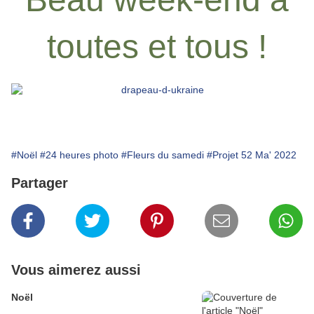
toutes et tous !
#Noël
#24 heures photo
#Fleurs du samedi
#Projet 52 Ma' 2022
Partager
Vous aimerez aussi
Noël