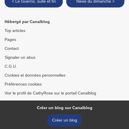
< Le Guerno, suite et fin
News du dimanche >
Hébergé par Canalblog
Top articles
Pages
Contact
Signaler un abus
C.G.U.
Cookies et données personnelles
Préférences cookies
Voir le profil de CathyRose sur le portail Canalblog
Créer un blog sur Canalblog
Créer un blog