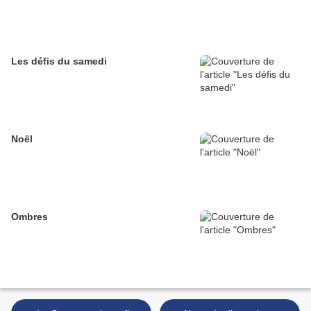
Les défis du samedi
Noël
Ombres