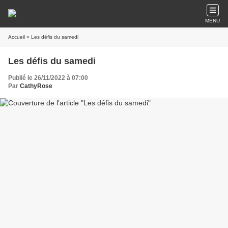
MENU
Accueil
» Les défis du samedi
Les défis du samedi
Publié le 26/11/2022 à 07:00
Par
CathyRose