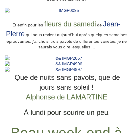
fleurs du samedi
Jean-
Et enfin pour les
de
Pierre
qui nous revient aujourd'hui après quelques semaines
éprouvantes, j'ai choisi trois pavots de différentes variétés, je ne
saurais vous dire lesquelles ...
Que de nuits sans pavots, que de
jours sans soleil !
Alphonse de LAMARTINE
À lundi pour sourire un peu
.
Beau week-end à