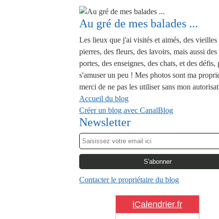
Au gré de mes balades ...
Les lieux que j'ai visités et aimés, des vieilles
pierres, des fleurs, des lavoirs, mais aussi des
portes, des enseignes, des chats, et des défis,
s'amuser un peu ! Mes photos sont ma proprié
merci de ne pas les utiliser sans mon autorisat
Accueil du blog
Créer un blog avec CanalBlog
Newsletter
Contacter le propriétaire du blog
iCalendrier.fr