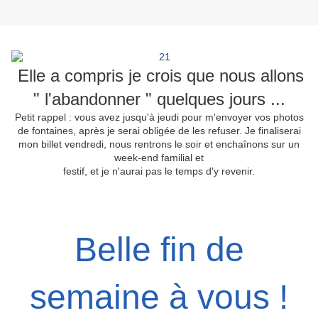
Elle a compris je crois que nous allons
" l'abandonner " quelques jours ...
Petit rappel : vous avez jusqu'à jeudi pour m'envoyer vos photos
de fontaines, après je serai obligée de les refuser. Je finaliserai
mon billet vendredi, nous rentrons le soir et enchaînons sur un
week-end familial et
festif, et je n'aurai pas le temps d'y revenir.
Belle fin de
semaine à vous !