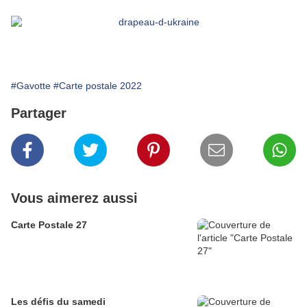
#Gavotte
#Carte postale 2022
Partager
Vous aimerez aussi
Carte Postale 27
Les défis du samedi