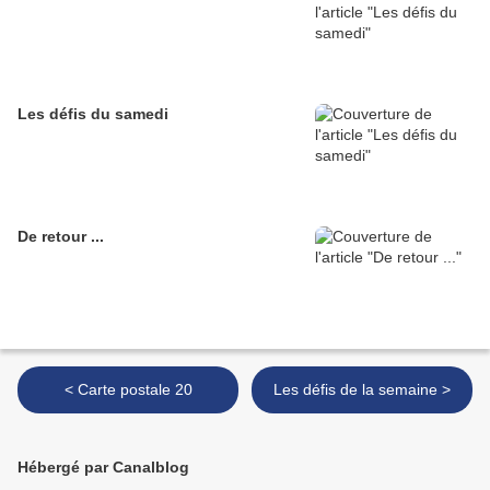
Les défis du samedi
De retour ...
< Carte postale 20
Les défis de la semaine >
Hébergé par Canalblog