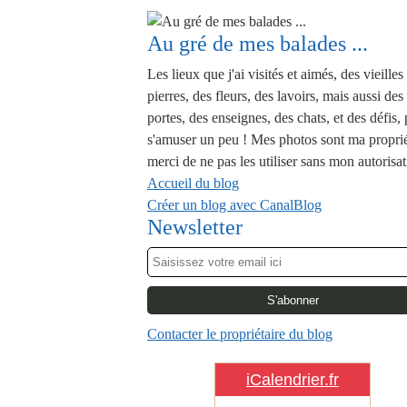
Au gré de mes balades ...
Les lieux que j'ai visités et aimés, des vieilles
pierres, des fleurs, des lavoirs, mais aussi des
portes, des enseignes, des chats, et des défis,
s'amuser un peu ! Mes photos sont ma proprié
merci de ne pas les utiliser sans mon autorisat
Accueil du blog
Créer un blog avec CanalBlog
Newsletter
Contacter le propriétaire du blog
iCalendrier.fr