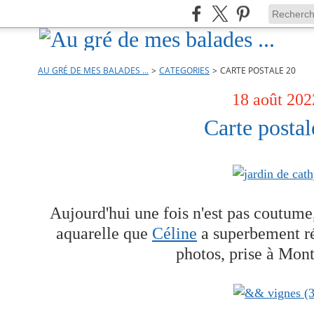
AU GRÉ DE MES BALADES ...
>
CATEGORIES
>
CARTE POSTALE 20
18 août 202
Carte postal
Aujourd'hui une fois n'est pas coutume
aquarelle que
Céline
a superbement ré
photos, prise à Mont