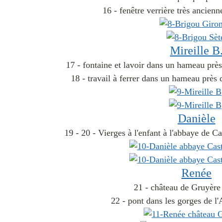
16 - fenêtre verrière très ancienn
Mireille B
17 - fontaine et lavoir dans un hameau pr
18 - travail à ferrer dans un hameau prè
Danièle
19 - 20 - Vierges à l'enfant à l'abbaye de C
Renée
21 - château de Gruyère 
22 - pont dans les gorges de l'