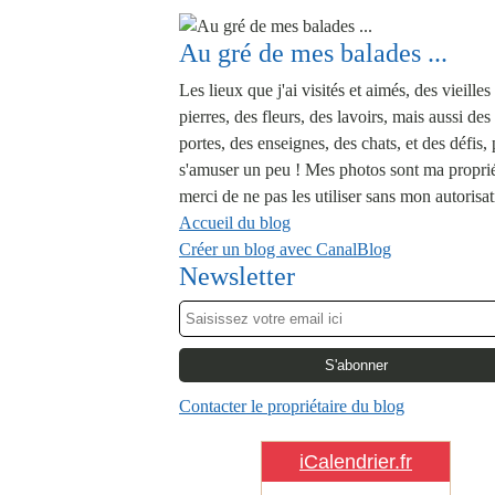
Au gré de mes balades ...
Les lieux que j'ai visités et aimés, des vieilles
pierres, des fleurs, des lavoirs, mais aussi des
portes, des enseignes, des chats, et des défis,
s'amuser un peu ! Mes photos sont ma proprié
merci de ne pas les utiliser sans mon autorisat
Accueil du blog
Créer un blog avec CanalBlog
Newsletter
Contacter le propriétaire du blog
iCalendrier.fr