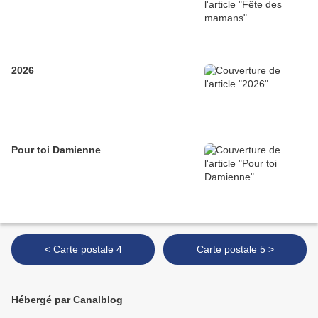
2026
Pour toi Damienne
< Carte postale 4
Carte postale 5 >
Hébergé par Canalblog