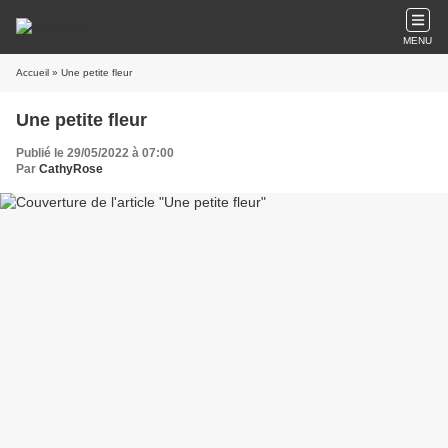
MENU
Accueil
» Une petite fleur
Une petite fleur
Publié le 29/05/2022 à 07:00
Par
CathyRose