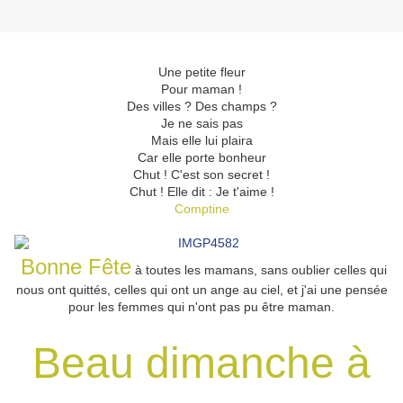
Une petite fleur
Pour maman !
Des villes ? Des champs ?
Je ne sais pas
Mais elle lui plaira
Car elle porte bonheur
Chut ! C'est son secret !
Chut ! Elle dit : Je t'aime !
Comptine
Bonne Fête
à toutes les mamans, sans oublier celles qui
nous ont quittés, celles qui ont un ange au ciel, et j'ai une pensée
pour les femmes qui n'ont pas pu être maman.
Beau dimanche à