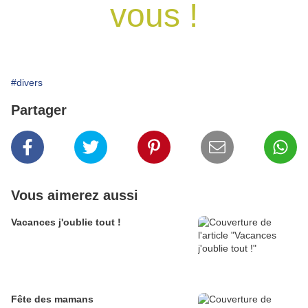
vous !
#divers
Partager
Vous aimerez aussi
Vacances j'oublie tout !
Fête des mamans