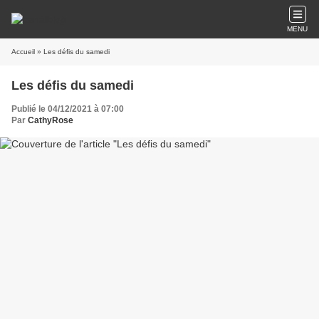
MENU
Accueil
» Les défis du samedi
Les défis du samedi
Publié le 04/12/2021 à 07:00
Par
CathyRose