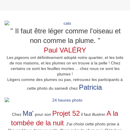
" Il faut être léger comme l'oiseau et
non comme la plume. "
Paul VALÉRY
Les pigeons ont définitivement adopté notre quartier, et les toits
de nos maisons, et les plumes on en trouve à la pelle ! Chez
certains ce sont les feuilles mortes ... chez nous ce sont les
plumes !
Légers comme des plumes ou pas, retrouvez les participants à
Patricia
cette photo du samedi chez
.
Ma'
Projet 52
A la
Chez
pour son
il faut illustrer
tombée de la nuit
. J'ai choisi cette photo prise à