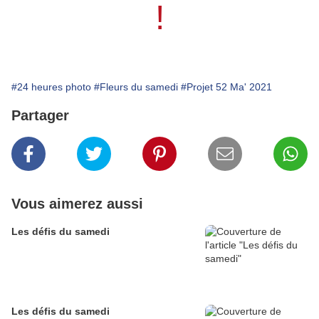
!
#24 heures photo
#Fleurs du samedi
#Projet 52 Ma' 2021
Partager
Vous aimerez aussi
Les défis du samedi
Les défis du samedi