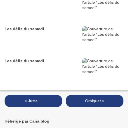
Les défis du samedi
Les défis du samedi
< Juste ...
Orbiquet >
Hébergé par Canalblog