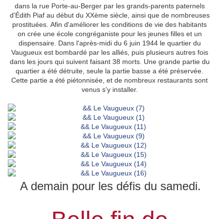
dans la rue Porte-au-Berger par les grands-parents paternels
d'Édith Piaf au début du
XXème
siècle, ainsi que de nombreuses
prostituées.
Afin d'améliorer les conditions de vie
des habitants
on crée u
ne école congréganiste pour les jeunes filles et un
dispensaire. Dans
l'après-midi du 6 juin 1944 le quartier du
Vaugueux est bombardé par les alliés, puis plusieurs autres fois
dans les jours qui suivent faisant 38 morts. Une grande partie du
quartier a été détruite,
seule la partie basse a été préservée.
Cette partie a été piétonnisée, et d
e nombreux restaurants sont
venus s'y installer.
A demain pour les défis du samedi.