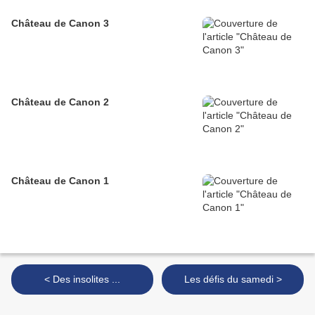
Château de Canon 3
Château de Canon 2
Château de Canon 1
< Des insolites ...
Les défis du samedi >