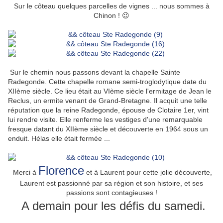
Sur le côteau quelques parcelles de vignes ... nous sommes à
Chinon ! 😉
Sur le chemin nous passons devant la chapelle Sainte
Radegonde. Cette chapelle romane semi-troglodytique date du
XIIème siècle. Ce lieu était au VIème siècle l'ermitage de Jean le
Reclus, un ermite venant de Grand-Bretagne. Il acquit une telle
réputation que la reine Radegonde, épouse de Clotaire 1er, vint
lui rendre visite. Elle renferme les vestiges d'une remarquable
fresque datant du XIIème siècle et découverte en 1964 sous un
enduit. Hélas elle était fermée ...
Florence
Merci à
et à Laurent pour cette jolie découverte,
Laurent est passionné par sa région et son histoire, et ses
passions sont contagieuses !
A demain pour les défis du samedi.