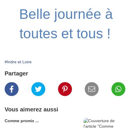
Belle journée à
toutes et tous !
#Indre et Loire
Partager
Vous aimerez aussi
Comme promis ...