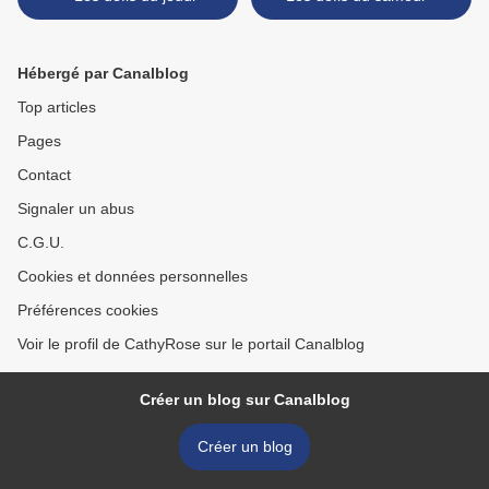
Hébergé par Canalblog
Top articles
Pages
Contact
Signaler un abus
C.G.U.
Cookies et données personnelles
Préférences cookies
Voir le profil de CathyRose sur le portail Canalblog
Créer un blog sur Canalblog
Créer un blog