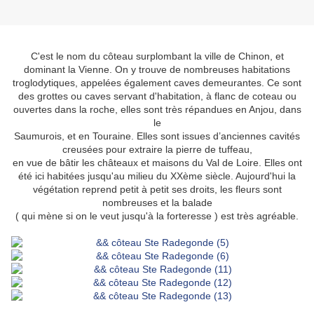
C'est le nom du côteau surplombant la ville de Chinon, et
dominant la Vienne. On y trouve de nombreuses habitations
troglodytiques, appelées également caves demeurantes. Ce sont
des
grottes ou caves servant d'habitation, à flanc de coteau ou
ouvertes dans la roche, elles sont très répandues en Anjou, dans
le
Saumurois, et en Touraine. Elles sont
issues d’anciennes cavités
creusées pour extraire la pierre de tuffeau,
en vue de bâtir les châteaux et maisons du Val de Loire. Elles ont
été ici habitées jusqu'au milieu du XXème siècle. Aujourd'hui la
végétation reprend petit à petit ses droits, les fleurs sont
nombreuses et la balade
( qui mène si on le veut jusqu'à la forteresse ) est très agréable.