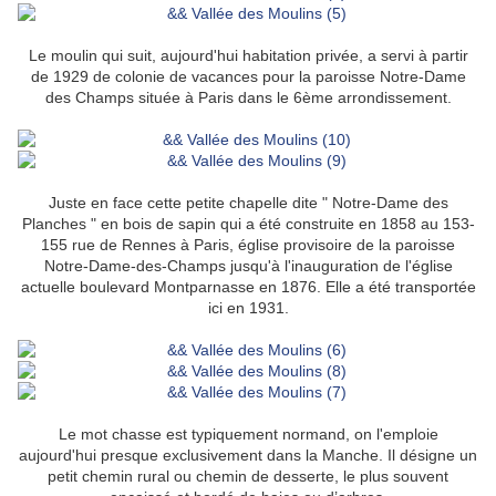
Le moulin qui suit, aujourd'hui habitation privée, a servi à partir
de 1929 de colonie de vacances pour la paroisse Notre-Dame
des Champs située à Paris dans le 6ème arrondissement.
Juste en face cette petite chapelle dite " Notre-Dame des
Planches " en bois de sapin qui
a été construite en 1858 au 153-
155 rue de Rennes à Paris,
église provisoire de la paroisse
Notre-Dame-des-Champs jusqu'à l'inauguration de l'église
actuelle boulevard Montparnasse en 1876. Elle a été transportée
ici en 1931.
Le mot chasse est typiquement normand, on l'emploie
aujourd'hui presque exclusivement dans la Manche. Il désigne un
petit chemin rural ou chemin de desserte, le plus souvent