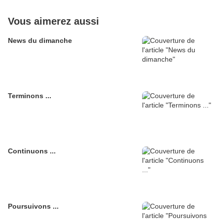
Vous aimerez aussi
News du dimanche
Terminons ...
Continuons ...
Poursuivons ...