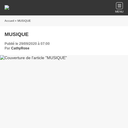
MENU
Accueil
» MUSIQUE
MUSIQUE
Publié le 29/09/2020 à 07:00
Par
CathyRose