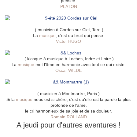
pensée.
PLATON
( musicien à Cordes sur Ciel, Tarn )
La
musique
, c'est du bruit qui pense.
Victor HUGO
( kiosque à musique à Loches, Indre et Loire )
La
musique
met l'âme en harmonie avec tout ce qui existe.
Oscar WILDE
( musicien à Montmartre, Paris )
Si la
musique
nous est si chère, c'est qu'elle est la parole la plus
profonde de l'âme,
le cri harmonieux de sa joie et de sa douleur.
Romain ROLLAND
A jeudi pour d'autres aventures !