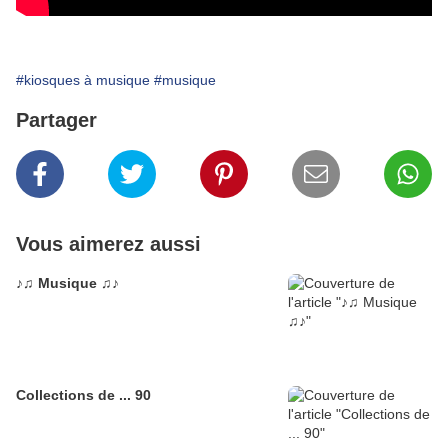
#kiosques à musique
#musique
Partager
Vous aimerez aussi
♪♫ Musique ♫♪
Collections de ... 90