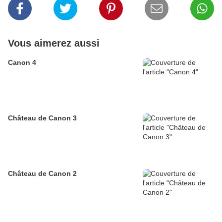
Vous aimerez aussi
Canon 4
Château de Canon 3
Château de Canon 2