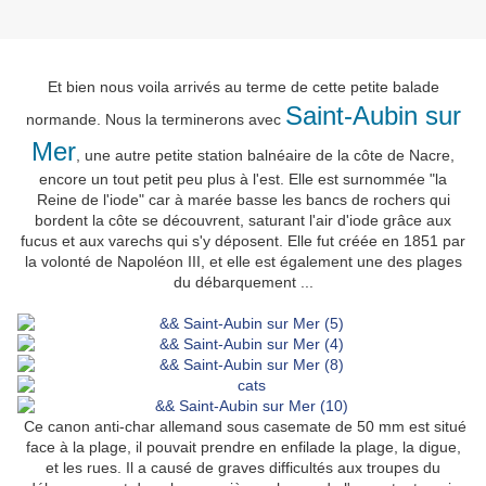
Et bien nous voila arrivés au terme de cette petite balade
Saint-Aubin sur
normande. Nous la terminerons avec
Mer
, une autre petite station balnéaire de la côte de Nacre,
encore un tout petit peu plus à l'est. Elle est surnommée
"la
Reine de l'iode" car à marée basse les bancs de rochers qui
bordent la côte se découvrent, saturant l'air d'iode grâce aux
fucus et aux varechs qui s'y déposent. Elle fut créée en 1851 par
la volonté de Napoléon III, et elle est également une des plages
du débarquement ...
Ce canon anti-char allemand sous casemate de 50 mm est situé
face à la plage, il pouvait prendre en enfilade la plage, la digue,
et les rues. Il a causé de graves difficultés aux troupes du