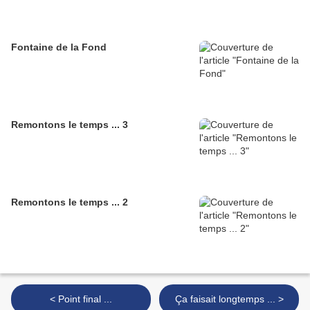
Fontaine de la Fond
Remontons le temps ... 3
Remontons le temps ... 2
< Point final ...
Ça faisait longtemps ... >