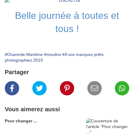
Belle journée à toutes et
tous !
#Charente-Maritime
#moulins
#A vos marques prêts
photographiez 2019
Partager
Vous aimerez aussi
Pour changer ...