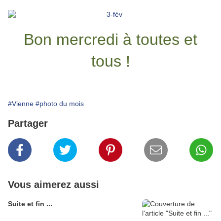
Bon mercredi à toutes et
tous !
#Vienne
#photo du mois
Partager
Vous aimerez aussi
Suite et fin ...