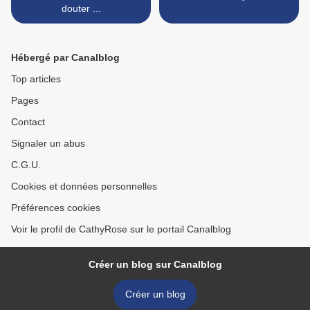
douter ...
Hébergé par Canalblog
Top articles
Pages
Contact
Signaler un abus
C.G.U.
Cookies et données personnelles
Préférences cookies
Voir le profil de CathyRose sur le portail Canalblog
Créer un blog sur Canalblog
Créer un blog