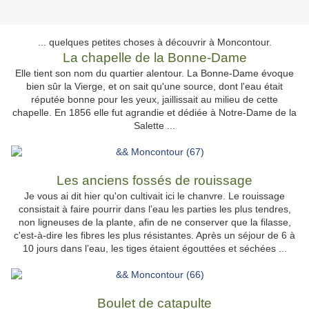
... quelques petites choses à découvrir à Moncontour.
La chapelle de la Bonne-Dame
Elle tient son nom du quartier alentour. La Bonne-Dame évoque
bien sûr la Vierge, et on sait qu'une source, dont l'eau était
réputée bonne pour les yeux, jaillissait au milieu de cette
chapelle. En 1856 elle fut agrandie et dédiée à Notre-Dame de la
Salette ...
Les anciens fossés de rouissage
Je vous ai dit hier qu'on cultivait ici le chanvre.
Le rouissage
consistait à faire pourrir dans l’eau les parties les plus tendres,
non ligneuses de la plante, afin de ne conserver que la filasse,
c'est-à-dire les fibres les plus résistantes. Après un séjour de 6 à
10 jours dans l’eau, les tiges étaient égouttées et séchées ...
Boulet de catapulte