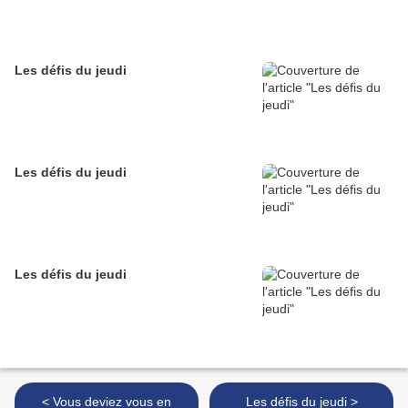
Les défis du jeudi
Les défis du jeudi
Les défis du jeudi
< Vous deviez vous en
Les défis du jeudi >