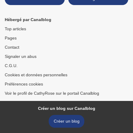
Hébergé par Canalblog
Top articles
Pages
Contact
Signaler un abus
C.G.U.
Cookies et données personnelles
Préférences cookies
Voir le profil de CathyRose sur le portail Canalblog
Créer un blog sur Canalblog
Créer un blog