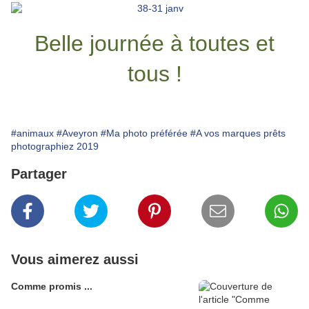
Belle journée à toutes et
tous !
#animaux
#Aveyron
#Ma photo préférée
#A vos marques prêts
photographiez 2019
Partager
Vous aimerez aussi
Comme promis ...