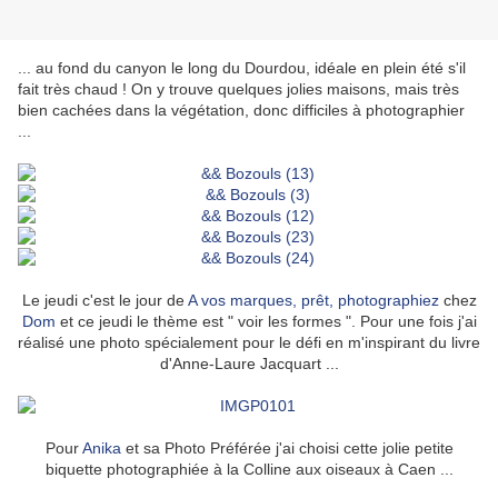
... au fond du canyon le long du Dourdou, idéale en plein été s'il
fait très chaud ! On y trouve quelques jolies maisons, mais très
bien cachées dans la végétation, donc difficiles à photographier
...
Le jeudi c'est le jour de
A vos marques, prêt, photographiez
chez
Dom
et ce jeudi le thème est " voir les formes ". Pour une fois j'ai
réalisé une photo spécialement pour le défi en m'inspirant du livre
d'Anne-Laure Jacquart ...
Pour
Anika
et sa Photo Préférée j'ai choisi cette jolie petite
biquette photographiée à la Colline aux oiseaux à Caen ...