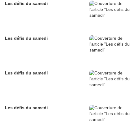
Les défis du samedi
Les défis du samedi
Les défis du samedi
Les défis du samedi