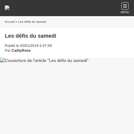
MENU
Accueil
» Les défis du samedi
Les défis du samedi
Publié le 05/01/2019 à 07:00
Par
CathyRose