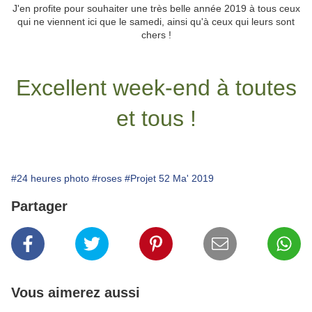
J'en profite pour souhaiter une très belle année 2019 à tous ceux
qui ne viennent ici que le samedi, ainsi qu'à ceux qui leurs sont
chers !
Excellent week-end à toutes
et tous !
#24 heures photo
#roses
#Projet 52 Ma' 2019
Partager
Vous aimerez aussi