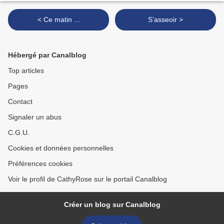
< Ce matin ...
S’asseoir >
Hébergé par Canalblog
Top articles
Pages
Contact
Signaler un abus
C.G.U.
Cookies et données personnelles
Préférences cookies
Voir le profil de CathyRose sur le portail Canalblog
Créer un blog sur Canalblog