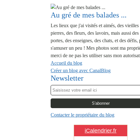
Au gré de mes balades ...
Les lieux que j'ai visités et aimés, des vieilles
pierres, des fleurs, des lavoirs, mais aussi des
portes, des enseignes, des chats, et des défis,
s'amuser un peu ! Mes photos sont ma proprié
merci de ne pas les utiliser sans mon autorisat
Accueil du blog
Créer un blog avec CanalBlog
Newsletter
Contacter le propriétaire du blog
iCalendrier.fr