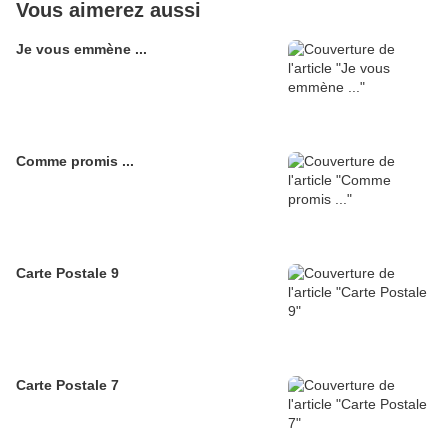
Vous aimerez aussi
Je vous emmène ...
Comme promis ...
Carte Postale 9
Carte Postale 7