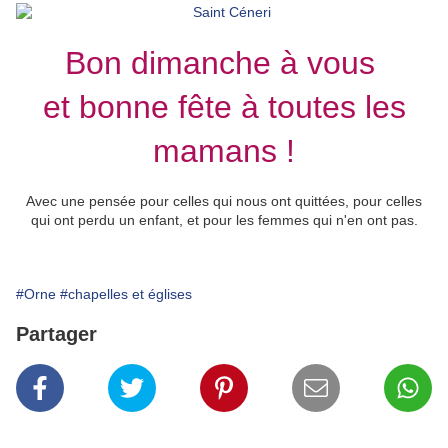
Bon dimanche à vous
et bonne fête à toutes les
mamans !
Avec une pensée pour celles qui nous ont quittées, pour celles
qui ont perdu un enfant, et pour les femmes qui n'en ont pas.
#Orne
#chapelles et églises
Partager