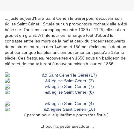
... juste aujourd'hui à Saint Céneri le Gérei pour découvrir son
église Saint Céneri. Située sur un promontoire rocheux elle a été
bâtie sur d'anciens sarcophages entre 1089 et 1125, elle est en
grès et en granit.
A l’intérieur on remarque tout d’abord le
contraste entre les murs de la nef et ceux du choeur recouverts
de peintures murales des 14ème et 15ème siècles mais dont on
peut penser que les plus anciennes remontent jusqu’au 12ème
siècle. Ces fresques, recouvertes en 1650 sous un badigeon de
plâtre et de chaux furent à nouveau mises à jour en 1856.
( pardon pour la quatrième photo très floue )
Et pour la petite anecdote ...