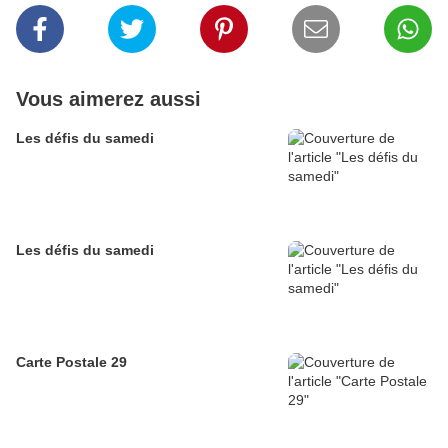
Vous aimerez aussi
Les défis du samedi
Les défis du samedi
Carte Postale 29