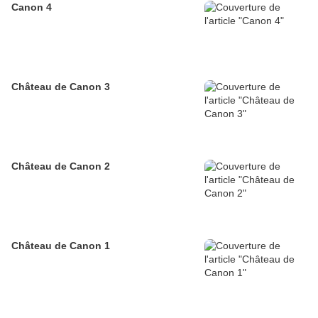
Canon 4
Château de Canon 3
Château de Canon 2
Château de Canon 1