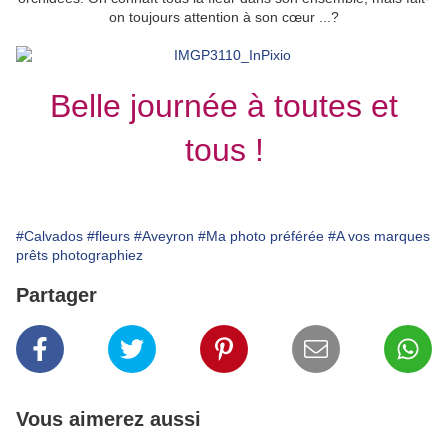
on toujours attention à son cœur ...?
Belle journée à toutes et
tous !
#Calvados
#fleurs
#Aveyron
#Ma photo préférée
#A vos marques
prêts photographiez
Partager
Vous aimerez aussi