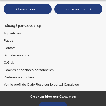
< Poursuivons ...
Tout à une fin ... >
Hébergé par Canalblog
Top articles
Pages
Contact
Signaler un abus
C.G.U.
Cookies et données personnelles
Préférences cookies
Voir le profil de CathyRose sur le portail Canalblog
Créer un blog sur Canalblog