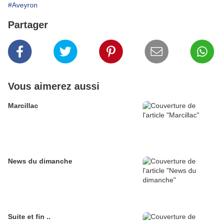
#Aveyron
Partager
Vous aimerez aussi
Marcillac
News du dimanche
Suite et fin ..