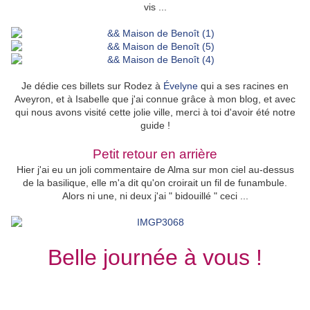
vis ...
Je dédie ces billets sur Rodez à
Évelyne
qui a ses racines en
Aveyron, et à Isabelle que j'ai connue grâce à mon blog, et avec
qui nous avons visité cette jolie ville, merci à toi d'avoir été notre
guide !
Petit retour en arrière
Hier j'ai eu un joli commentaire de Alma sur mon ciel au-dessus
de la basilique, elle m'a dit qu'on croirait un fil de funambule.
Alors ni une, ni deux j'ai " bidouillé " ceci ...
Belle journée à vous !