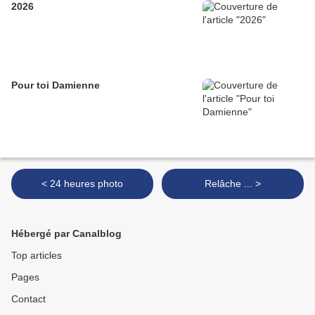
2026
Pour toi Damienne
< 24 heures photo
Relâche ... >
Hébergé par Canalblog
Top articles
Pages
Contact