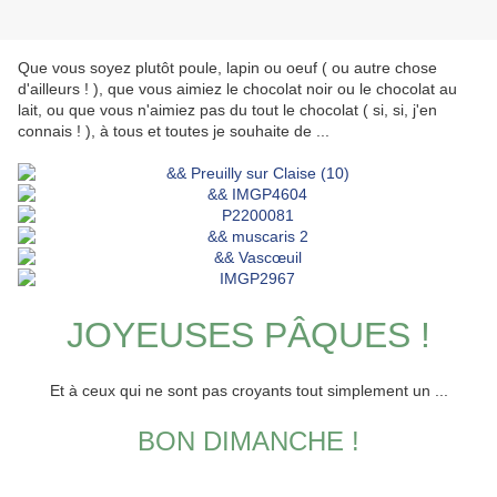
Que vous soyez plutôt poule, lapin ou oeuf ( ou autre chose
d'ailleurs ! ), que vous aimiez le chocolat noir ou le chocolat au
lait, ou que vous n'aimiez pas du tout le chocolat ( si, si, j'en
connais ! ), à tous et toutes je souhaite de ...
JOYEUSES PÂQUES !
Et à ceux qui ne sont pas croyants tout simplement un ...
BON DIMANCHE !