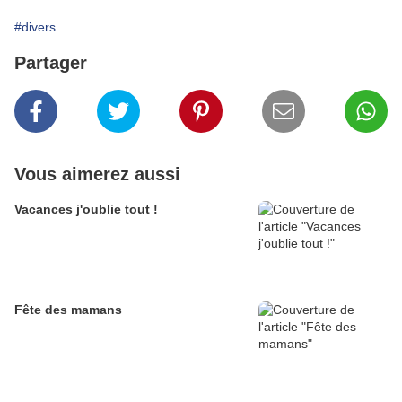
#divers
Partager
Vous aimerez aussi
Vacances j'oublie tout !
Fête des mamans