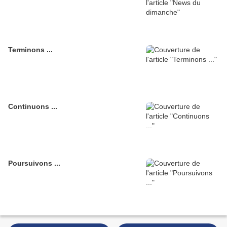
Terminons ...
Continuons ...
Poursuivons ...