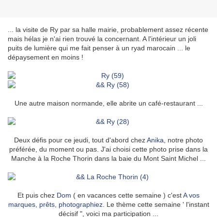
... la visite de Ry par sa halle mairie, probablement assez récente
mais hélas je n'ai rien trouvé la concernant. A l'intérieur un joli
puits de lumière qui me fait penser à un ryad marocain ... le
dépaysement en moins !
Une autre maison normande, elle abrite un café-restaurant ...
Deux défis pour ce jeudi, tout d'abord chez
Anika
, notre photo
préférée, du moment ou pas. J'ai choisi cette photo prise dans la
Manche à la Roche Thorin dans la baie du Mont Saint Michel ...
Et puis chez
Dom
( en vacances cette semaine ) c'est
A vos
marques, prêts, photographiez
. Le thème cette semaine ' l'instant
décisif ", voici ma participation ...