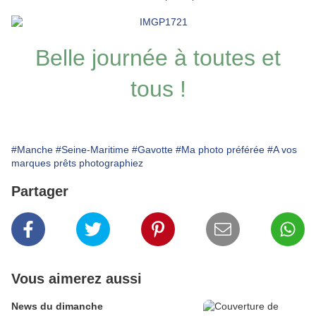
Belle journée à toutes et
tous !
#Manche
#Seine-Maritime
#Gavotte
#Ma photo préférée
#A vos
marques prêts photographiez
Partager
Vous aimerez aussi
News du dimanche