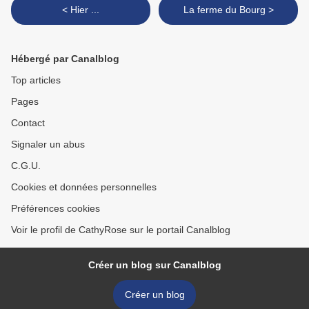
< Hier ...
La ferme du Bourg >
Hébergé par Canalblog
Top articles
Pages
Contact
Signaler un abus
C.G.U.
Cookies et données personnelles
Préférences cookies
Voir le profil de CathyRose sur le portail Canalblog
Créer un blog sur Canalblog
Créer un blog