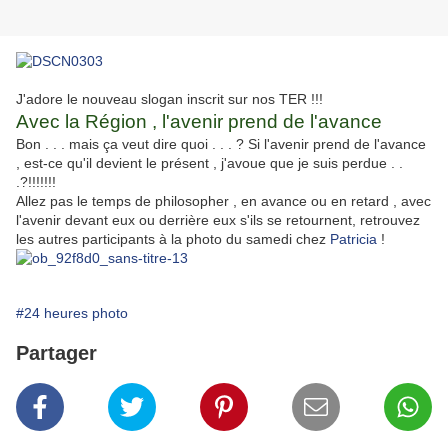
J'adore le nouveau slogan inscrit sur nos TER !!!
Avec la Région , l'avenir prend de l'avance
Bon . . . mais ça veut dire quoi . . . ? Si l'avenir prend de l'avance
, est-ce qu'il devient le présent , j'avoue que je suis perdue . .
.?!!!!!!!
Allez pas le temps de philosopher , en avance ou en retard , avec
l'avenir devant eux ou derrière eux s'ils se retournent, retrouvez
les autres participants à la photo du samedi chez
Patricia
!
#24 heures photo
Partager