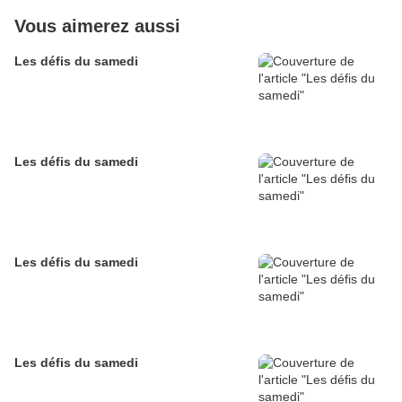
Vous aimerez aussi
Les défis du samedi
Les défis du samedi
Les défis du samedi
Les défis du samedi