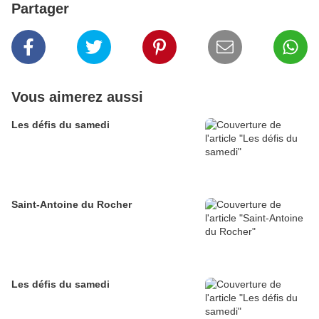
Partager
Vous aimerez aussi
Les défis du samedi
Saint-Antoine du Rocher
Les défis du samedi