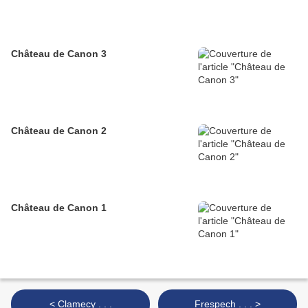
Château de Canon 3
Château de Canon 2
Château de Canon 1
< Clamecy . . .
Frespech . . . >