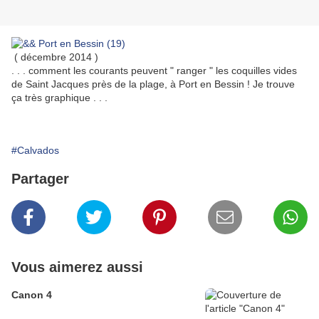
( décembre 2014 )
. . . comment les courants peuvent " ranger " les coquilles vides
de Saint Jacques près de la plage, à Port en Bessin ! Je trouve
ça très graphique . . .
#Calvados
Partager
Vous aimerez aussi
Canon 4