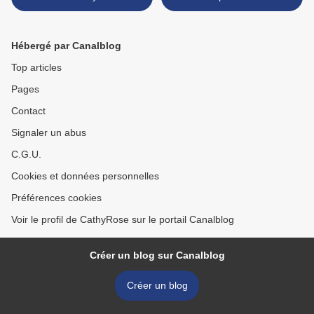
Hébergé par Canalblog
Top articles
Pages
Contact
Signaler un abus
C.G.U.
Cookies et données personnelles
Préférences cookies
Voir le profil de CathyRose sur le portail Canalblog
Créer un blog sur Canalblog
Créer un blog