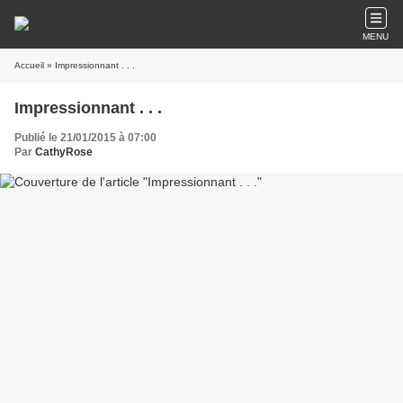
MENU
Accueil
» Impressionnant . . .
Impressionnant . . .
Publié le 21/01/2015 à 07:00
Par
CathyRose