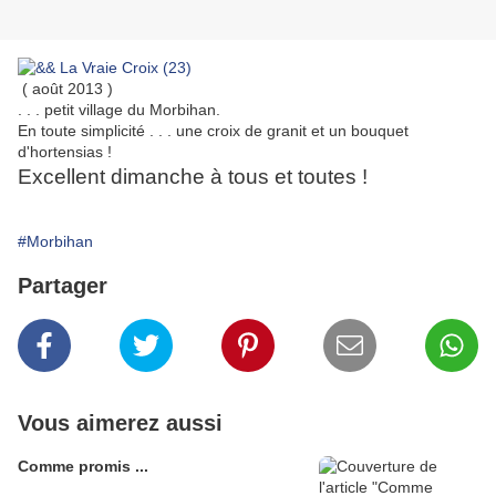
( août 2013 )
. . . petit village du Morbihan.
En toute simplicité . . . une croix de granit et un bouquet
d'hortensias !
Excellent dimanche à tous et toutes !
#Morbihan
Partager
Vous aimerez aussi
Comme promis ...