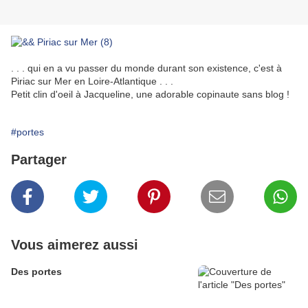
. . . qui en a vu passer du monde durant son existence, c'est à
Piriac sur Mer en Loire-Atlantique . . .
Petit clin d'oeil à Jacqueline, une adorable copinaute sans blog !
#portes
Partager
Vous aimerez aussi
Des portes