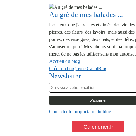
Au gré de mes balades ...
Les lieux que j'ai visités et aimés, des vieilles
pierres, des fleurs, des lavoirs, mais aussi des
portes, des enseignes, des chats, et des défis,
s'amuser un peu ! Mes photos sont ma proprié
merci de ne pas les utiliser sans mon autorisat
Accueil du blog
Créer un blog avec CanalBlog
Newsletter
Contacter le propriétaire du blog
iCalendrier.fr