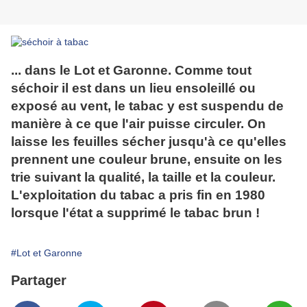
... dans le Lot et Garonne. Comme tout
séchoir il est dans un lieu ensoleillé ou
exposé au vent, le tabac y est suspendu de
manière à ce que l'air puisse circuler. On
laisse les feuilles sécher jusqu'à ce qu'elles
prennent une couleur brune, ensuite on les
trie suivant la qualité, la taille et la couleur.
L'exploitation du tabac a pris fin en 1980
lorsque l'état a supprimé le tabac brun !
#Lot et Garonne
Partager