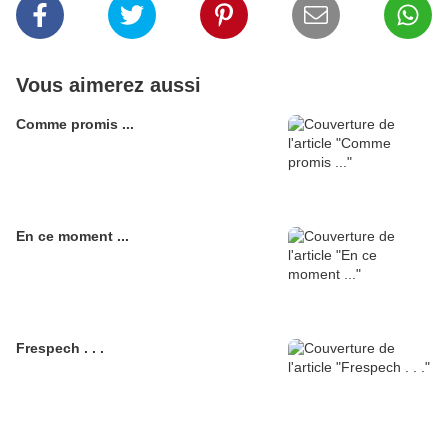
Vous aimerez aussi
Comme promis ...
En ce moment ...
Frespech . . .