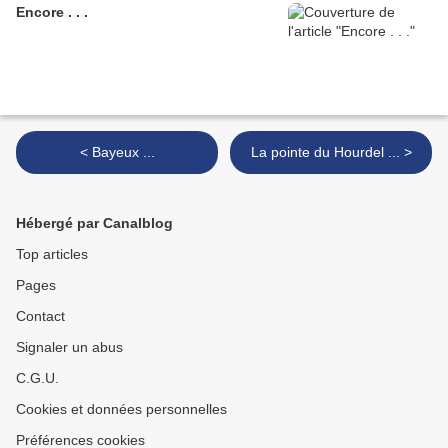
Encore . . .
< Bayeux ...
La pointe du Hourdel ... >
Hébergé par Canalblog
Top articles
Pages
Contact
Signaler un abus
C.G.U.
Cookies et données personnelles
Préférences cookies