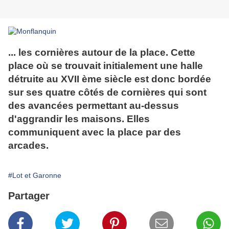
... les cornières autour de la place. Cette
place où se trouvait initialement une halle
détruite au XVII ème siècle est donc bordée
sur ses quatre côtés de cornières qui sont
des avancées permettant au-dessus
d'aggrandir les maisons. Elles
communiquent avec la place par des
arcades.
#Lot et Garonne
Partager