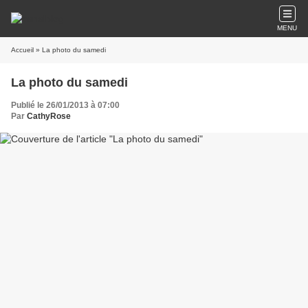
MENU
Accueil
» La photo du samedi
La photo du samedi
Publié le 26/01/2013 à 07:00
Par
CathyRose