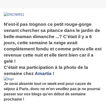
N'est-il pas trognon ce petit rouge-gorge
venant chercher sa pitance dans le jardin de
belle-maman dimanche ...? C'était il y a 6
jours, cette semaine la neige avait
complètement fondu et comme prévu elle est
revenue cette nuit et elle tient bien car il a
gelé !
C'était ma participation à la photo de la
semaine chez
Amartia
!
Je serai absente tout ce week-end pour cause de
séjour à Paris, donc ne m'en veuillez pas je ne pourrai
passer sur vos blogs qu'en début de semaine
prochaine !