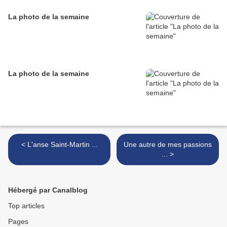
La photo de la semaine
La photo de la semaine
< L'anse Saint-Martin ...
Une autre de mes passions
... >
Hébergé par Canalblog
Top articles
Pages