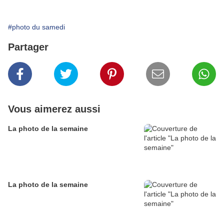
#photo du samedi
Partager
Vous aimerez aussi
La photo de la semaine
La photo de la semaine