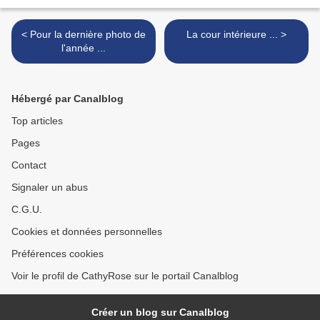
< Pour la dernière photo de
La cour intérieure ... >
l'année ...
Hébergé par Canalblog
Top articles
Pages
Contact
Signaler un abus
C.G.U.
Cookies et données personnelles
Préférences cookies
Voir le profil de CathyRose sur le portail Canalblog
Créer un blog sur Canalblog