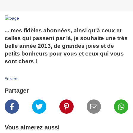
... mes fidèles abonnées, ainsi qu'à ceux et
celles qui passent par là, je souhaite une très
belle année 2013, de grandes joies et de
petits bonheurs pour vous et ceux qui vous
sont chers !
#divers
Partager
Vous aimerez aussi