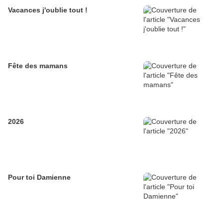
Vacances j'oublie tout !
Fête des mamans
2026
Pour toi Damienne