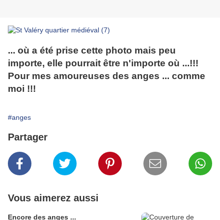
... où a été prise cette photo mais peu
importe, elle pourrait être n'importe où ...!!!
Pour mes amoureuses des anges ... comme
moi !!!
#anges
Partager
Vous aimerez aussi
Encore des anges ...