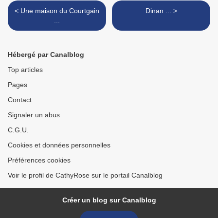
< Une maison du Courtgain
Dinan ... >
...
Hébergé par Canalblog
Top articles
Pages
Contact
Signaler un abus
C.G.U.
Cookies et données personnelles
Préférences cookies
Voir le profil de CathyRose sur le portail Canalblog
Créer un blog sur Canalblog