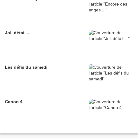
Joli détail ...
Les défis du samedi
Canon 4